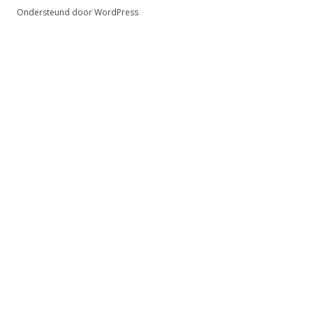
Ondersteund door WordPress