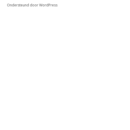
Ondersteund door WordPress