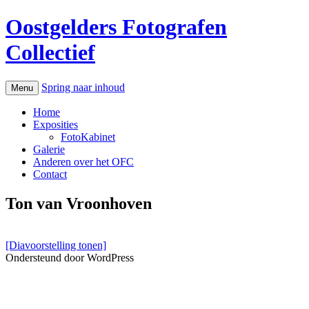
Oostgelders Fotografen
Collectief
Spring naar inhoud
Menu
Home
Exposities
FotoKabinet
Galerie
Anderen over het OFC
Contact
Ton van Vroonhoven
[Diavoorstelling tonen]
Ondersteund door WordPress