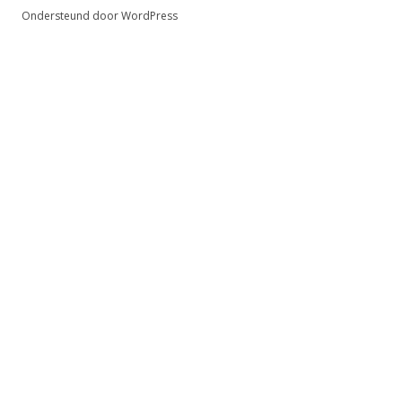
Ondersteund door WordPress