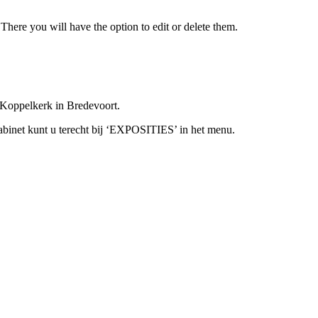
There you will have the option to edit or delete them.
 Koppelkerk in Bredevoort.
abinet kunt u terecht bij ‘EXPOSITIES’ in het menu.