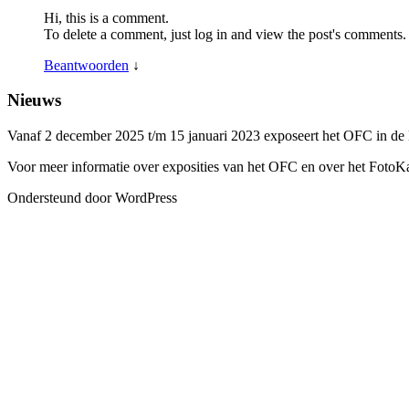
Hi, this is a comment.
To delete a comment, just log in and view the post's comments. 
Beantwoorden
↓
Nieuws
Vanaf 2 december 2025 t/m 15 januari 2023 exposeert het OFC in de
Voor meer informatie over exposities van het OFC en over het FotoK
Ondersteund door WordPress