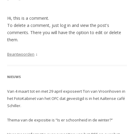
Hi, this is a comment.
To delete a comment, just log in and view the post's
comments. There you will have the option to edit or delete
them.
↓
Beantwoorden
NIEUWS
Van 4 maart tot en met 29 april exposeert Ton van Vroonhoven in
het FotoKabinet van het OFC dat gevestigd is in het Aaltense café
Schiller.
Thema van de expositie is “Is er schoonheid in de winter?”