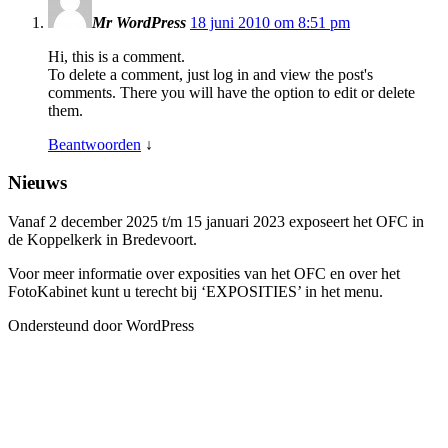
Mr WordPress
18 juni 2010 om 8:51 pm
Hi, this is a comment.
To delete a comment, just log in and view the post's
comments. There you will have the option to edit or delete
them.
Beantwoorden
↓
Nieuws
Vanaf 2 december 2025 t/m 15 januari 2023 exposeert het OFC in
de Koppelkerk in Bredevoort.
Voor meer informatie over exposities van het OFC en over het
FotoKabinet kunt u terecht bij ‘EXPOSITIES’ in het menu.
Ondersteund door WordPress