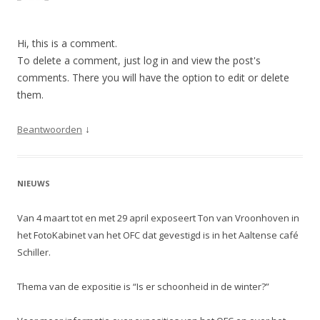
Hi, this is a comment.
To delete a comment, just log in and view the post's
comments. There you will have the option to edit or delete
them.
↓
Beantwoorden
NIEUWS
Van 4 maart tot en met 29 april exposeert Ton van Vroonhoven in
het FotoKabinet van het OFC dat gevestigd is in het Aaltense café
Schiller.
Thema van de expositie is “Is er schoonheid in de winter?”