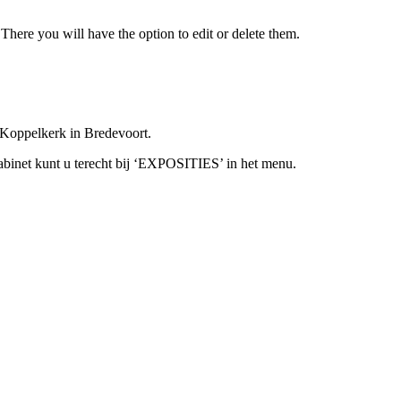
There you will have the option to edit or delete them.
 Koppelkerk in Bredevoort.
abinet kunt u terecht bij ‘EXPOSITIES’ in het menu.