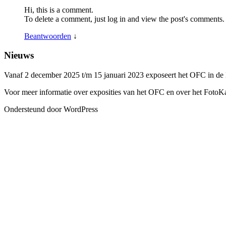
Hi, this is a comment.
To delete a comment, just log in and view the post's comments. 
Beantwoorden
↓
Nieuws
Vanaf 2 december 2025 t/m 15 januari 2023 exposeert het OFC in de
Voor meer informatie over exposities van het OFC en over het FotoK
Ondersteund door WordPress