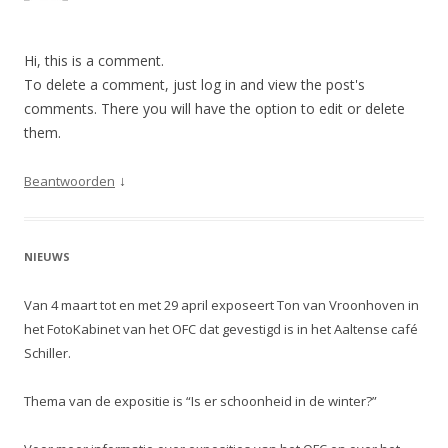
Hi, this is a comment.
To delete a comment, just log in and view the post's
comments. There you will have the option to edit or delete
them.
↓
Beantwoorden
NIEUWS
Van 4 maart tot en met 29 april exposeert Ton van Vroonhoven in
het FotoKabinet van het OFC dat gevestigd is in het Aaltense café
Schiller.
Thema van de expositie is “Is er schoonheid in de winter?”