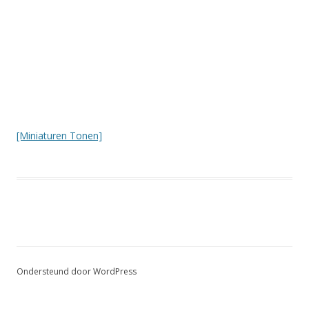
[Miniaturen Tonen]
Ondersteund door WordPress