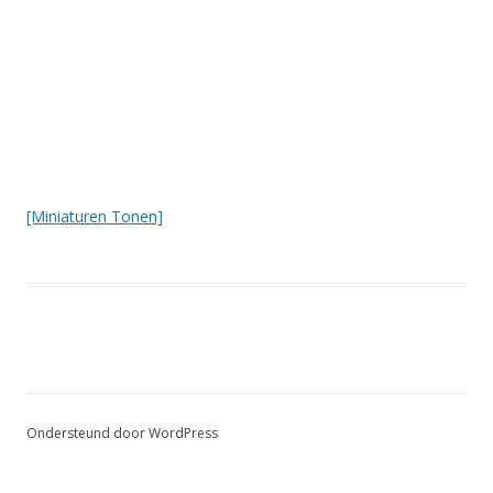
[Miniaturen Tonen]
Ondersteund door WordPress