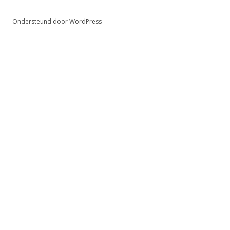
Ondersteund door WordPress