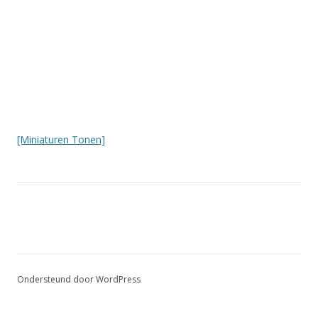
[Miniaturen Tonen]
Ondersteund door WordPress