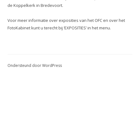
de Koppelkerk in Bredevoort.
Voor meer informatie over exposities van het OFC en over het
FotoKabinet kunt u terecht bij ‘EXPOSITIES’ in het menu.
Ondersteund door WordPress