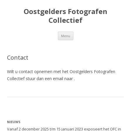
Oostgelders Fotografen
Collectief
Spring
Menu
naar
inhoud
Contact
Wilt u contact opnemen met het Oostgelders Fotografen
Collectief stuur dan een email naar .
NIEUWS
Vanaf 2 december 2025 t/m 15 januari 2023 exposeert het OFC in