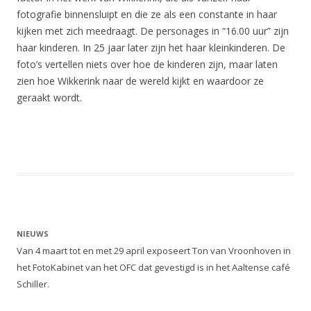
fotografie binnensluipt en die ze als een constante in haar
kijken met zich meedraagt. De personages in “16.00 uur” zijn
haar kinderen. In 25 jaar later zijn het haar kleinkinderen. De
foto’s vertellen niets over hoe de kinderen zijn, maar laten
zien hoe Wikkerink naar de wereld kijkt en waardoor ze
geraakt wordt.
NIEUWS
Van 4 maart tot en met 29 april exposeert Ton van Vroonhoven in
het FotoKabinet van het OFC dat gevestigd is in het Aaltense café
Schiller.