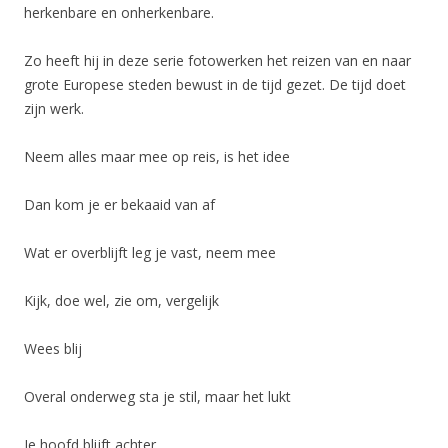
herkenbare en onherkenbare.
Zo heeft hij in deze serie fotowerken het reizen van en naar
grote Europese steden bewust in de tijd gezet. De tijd doet
zijn werk.
Neem alles maar mee op reis, is het idee
Dan kom je er bekaaid van af
Wat er overblijft leg je vast, neem mee
Kijk, doe wel, zie om, vergelijk
Wees blij
Overal onderweg sta je stil, maar het lukt
Je hoofd blijft achter