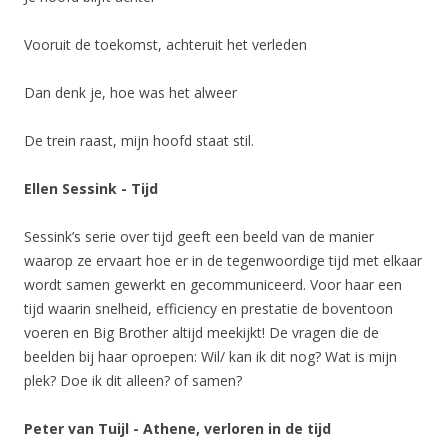
Vooruit de toekomst, achteruit het verleden
Dan denk je, hoe was het alweer
De trein raast, mijn hoofd staat stil.
Ellen Sessink - Tijd
Sessink’s serie over tijd geeft een beeld van de manier
waarop ze ervaart hoe er in de tegenwoordige tijd met elkaar
wordt samen gewerkt en gecommuniceerd. Voor haar een
tijd waarin snelheid, efficiency en prestatie de boventoon
voeren en Big Brother altijd meekijkt! De vragen die de
beelden bij haar oproepen: Wil/ kan ik dit nog? Wat is mijn
plek? Doe ik dit alleen? of samen?
Peter van Tuijl - Athene, verloren in de tijd